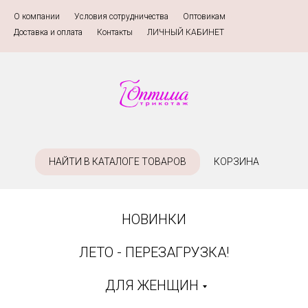
О компании
»
Условия сотрудничества
»
Оптовикам
»
Доставка и оплата
»
Контакты
»
ЛИЧНЫЙ КАБИНЕТ
НАЙТИ В КАТАЛОГЕ ТОВАРОВ
КОРЗИНА
НОВИНКИ
ЛЕТО - ПЕРЕЗАГРУЗКА!
ДЛЯ ЖЕНЩИН