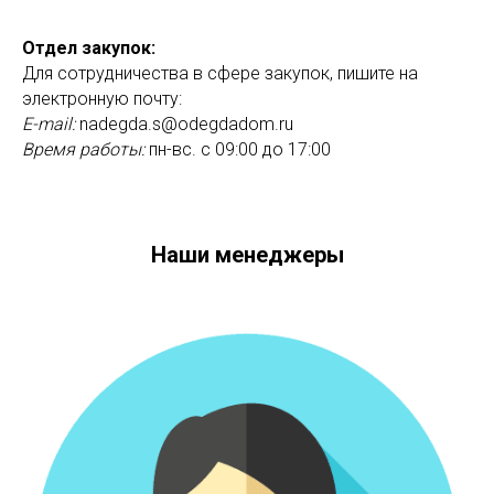
Отдел закупок:
Для сотрудничества в сфере закупок, пишите на
электронную почту:
E-mail:
nadegda.s@odegdadom.ru
Время работы:
пн-вс. с 09:00 до 17:00
Наши менеджеры