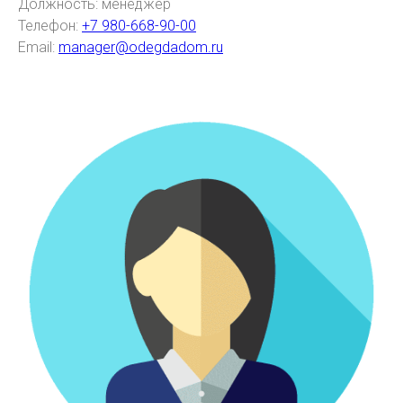
Должность: менеджер
Телефон:
+7 980-668-90-00
Email:
manager@odegdadom.ru