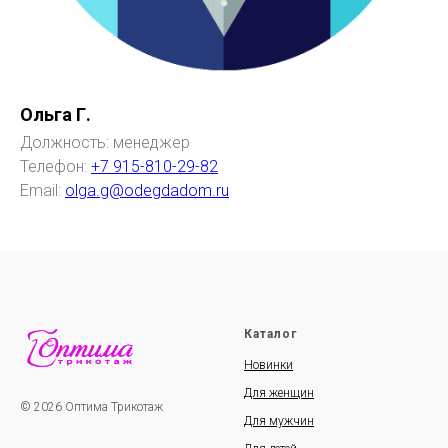
Ольга Г.
Должность: менеджер
Телефон:
+7 915-810-29-82
Email:
olga.g@odegdadom.ru
Каталог
Новинки
Для женщин
© 2026 Оптима Трикотаж
Для мужчин