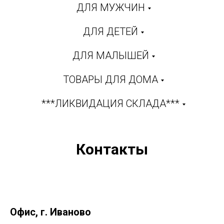
ДЛЯ МУЖЧИН
ДЛЯ ДЕТЕЙ
ДЛЯ МАЛЫШЕЙ
ТОВАРЫ ДЛЯ ДОМА
***ЛИКВИДАЦИЯ СКЛАДА***
Контакты
Офис, г. Иваново