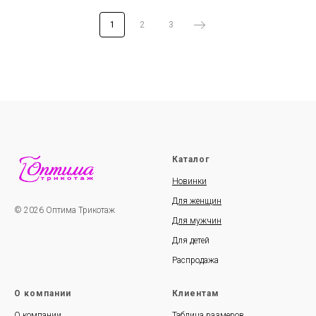
1
2
3
Каталог
Новинки
Для женщин
© 2026 Оптима Трикотаж
Для мужчин
Для детей
Распродажа
О компании
Клиентам
О компании
Таблица размеров