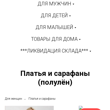
ДЛЯ МУЖЧИН
ДЛЯ ДЕТЕЙ
ДЛЯ МАЛЫШЕЙ
ТОВАРЫ ДЛЯ ДОМА
***ЛИКВИДАЦИЯ СКЛАДА***
Платья и сарафаны
(полулён)
Для женщин
→
Платья и сарафаны