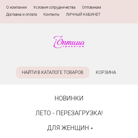
О компании
»
Условия сотрудничества
»
Оптовикам
»
Доставка и оплата
»
Контакты
»
ЛИЧНЫЙ КАБИНЕТ
НАЙТИ В КАТАЛОГЕ ТОВАРОВ
КОРЗИНА
НОВИНКИ
ЛЕТО - ПЕРЕЗАГРУЗКА!
ДЛЯ ЖЕНЩИН