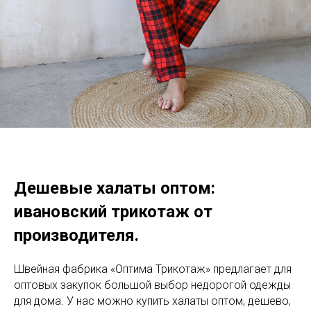
Дешевые халаты оптом:
ивановский трикотаж от
производителя.
Швейная фабрика «Оптима Трикотаж» предлагает для
оптовых закупок большой выбор недорогой одежды
для дома. У нас можно купить халаты оптом, дешево,