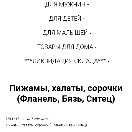
ДЛЯ МУЖЧИН
ДЛЯ ДЕТЕЙ
ДЛЯ МАЛЫШЕЙ
ТОВАРЫ ДЛЯ ДОМА
***ЛИКВИДАЦИЯ СКЛАДА***
Пижамы, халаты, сорочки
(Фланель, Бязь, Ситец)
Главная
→
Для женщин
→
Пижамы, халаты, сорочки (Фланель, Бязь, Ситец)