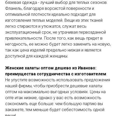
бязевая одежда - лучший выбор для теплых сезонов.
Фланель, благодаря ворсистой поверхности и
оптимальной плотности идеально подходит для
изготовления теплых моделей. Вещи из этих тканей
легко стираются и утюжатся, служат весь
эксплуатационный срок, не утрачивая первозданной
привлекательности. После того, как вещь придет в
негодность, ее можно будет легко заменить на новую,
так как цена изделий предельно низкая и является
доступной для каждой женщины.
Женские халаты оптом дешево из Иваново:
преимущества сотрудничества с изготовителем
Не упустите возможность использовать предложения
нашей фирмы, чтобы приобрести дешевые халаты
оптом на максимально выгодных условиях. Цены на
опте итак низкие, однако у вас есть возможность
сэкономить еще больше: чем большую партию вы
закажете, тем меньше будет себестоимость одной
вещи!