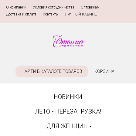
О компании
»
Условия сотрудничества
»
Оптовикам
»
Доставка и оплата
»
Контакты
»
ЛИЧНЫЙ КАБИНЕТ
НАЙТИ В КАТАЛОГЕ ТОВАРОВ
КОРЗИНА
НОВИНКИ
ЛЕТО - ПЕРЕЗАГРУЗКА!
ДЛЯ ЖЕНЩИН