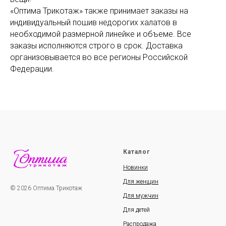
«Оптима Трикотаж» также принимает заказы на
индивидуальный пошив недорогих халатов в
необходимой размерной линейке и объеме. Все
заказы исполняются строго в срок. Доставка
организовывается во все регионы Российской
Федерации.
Каталог
Новинки
Для женщин
© 2026 Оптима Трикотаж
Для мужчин
Для детей
Распродажа