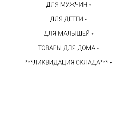
ДЛЯ МУЖЧИН
ДЛЯ ДЕТЕЙ
ДЛЯ МАЛЫШЕЙ
ТОВАРЫ ДЛЯ ДОМА
***ЛИКВИДАЦИЯ СКЛАДА***