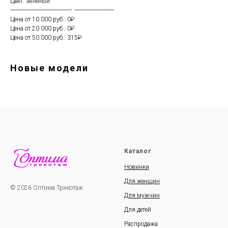
Цвет: зеленый
----------------------------------------: --------------------------
Цена от 10 000 руб.: 0₽
Цена от 20 000 руб.: 0₽
Цена от 50 000 руб.: 315₽
Новые модели
Каталог
Новинки
Для женщин
© 2026 Оптима Трикотаж
Для мужчин
Для детей
Распродажа