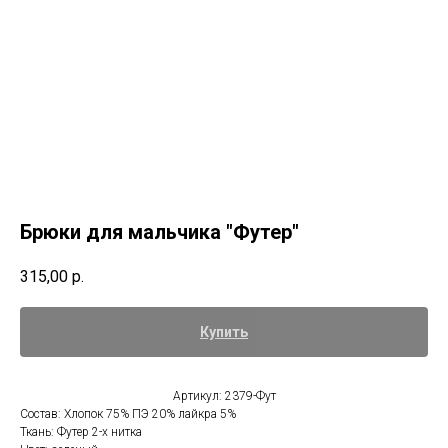
Брюки для мальчика "Футер"
315,00
р.
Купить
Артикул: 2379-Фут
Состав: Хлопок 75% ПЭ 20% лайкра 5%
Ткань: Футер 2-х нитка