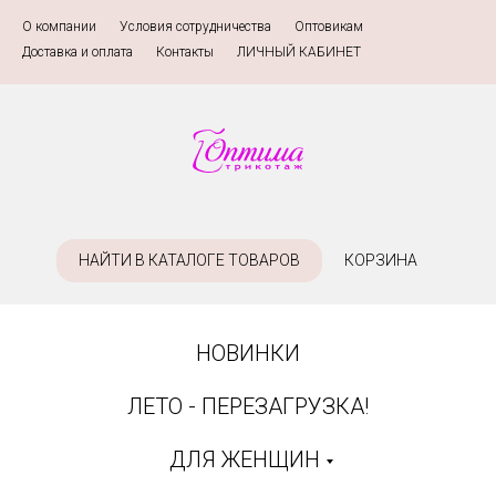
О компании
»
Условия сотрудничества
»
Оптовикам
»
Доставка и оплата
»
Контакты
»
ЛИЧНЫЙ КАБИНЕТ
НАЙТИ В КАТАЛОГЕ ТОВАРОВ
КОРЗИНА
НОВИНКИ
ЛЕТО - ПЕРЕЗАГРУЗКА!
ДЛЯ ЖЕНЩИН