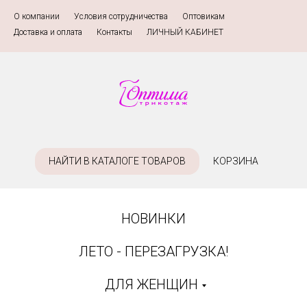
О компании
»
Условия сотрудничества
»
Оптовикам
»
Доставка и оплата
»
Контакты
»
ЛИЧНЫЙ КАБИНЕТ
НАЙТИ В КАТАЛОГЕ ТОВАРОВ
КОРЗИНА
НОВИНКИ
ЛЕТО - ПЕРЕЗАГРУЗКА!
ДЛЯ ЖЕНЩИН