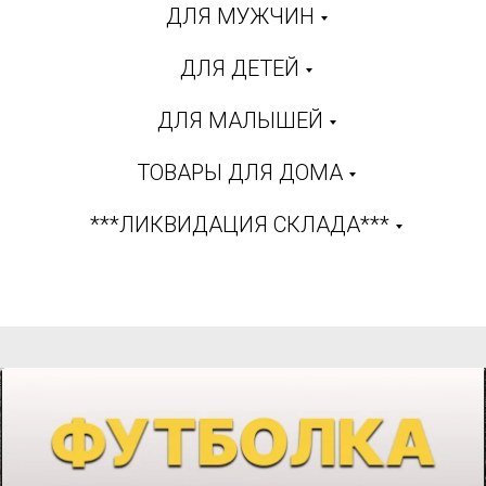
ДЛЯ МУЖЧИН
ДЛЯ ДЕТЕЙ
ДЛЯ МАЛЫШЕЙ
ТОВАРЫ ДЛЯ ДОМА
***ЛИКВИДАЦИЯ СКЛАДА***