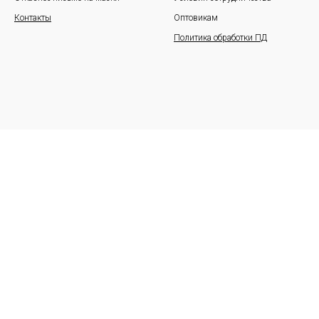
Контакты
Оптовикам
Политика обработки ПД