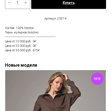
Купить
Артикул: 2357-К
Состав: 100% Хлопок
Ткань: кулирное полотно
----------------------------------------: --------------------------
Цена от 10 000 руб.: 0₽
Цена от 20 000 руб.: 0₽
Цена от 50 000 руб.: 675₽
Новые модели
NEW