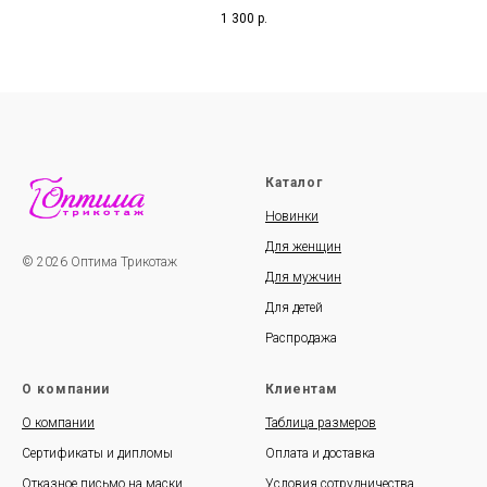
1 300
р.
Каталог
Новинки
Для женщин
© 2026 Оптима Трикотаж
Для мужчин
Для детей
Распродажа
О компании
Клиентам
О компании
Таблица размеров
Сертификаты и дипломы
Оплата и доставка
Отказное письмо на маски
Условия сотрудничества