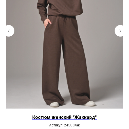
Костюм женский "Жаккард"
Артикул: 2450-Жак