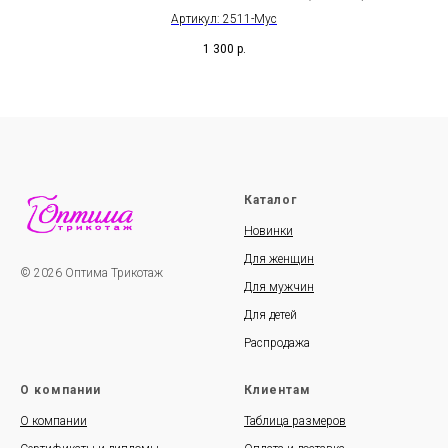
Артикул: 2511-Мус
1 300
р.
Каталог
Новинки
Для женщин
© 2026 Оптима Трикотаж
Для мужчин
Для детей
Распродажа
О компании
Клиентам
О компании
Таблица размеров