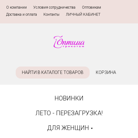
О компании
»
Условия сотрудничества
»
Оптовикам
»
Доставка и оплата
»
Контакты
»
ЛИЧНЫЙ КАБИНЕТ
НАЙТИ В КАТАЛОГЕ ТОВАРОВ
КОРЗИНА
НОВИНКИ
ЛЕТО - ПЕРЕЗАГРУЗКА!
ДЛЯ ЖЕНЩИН