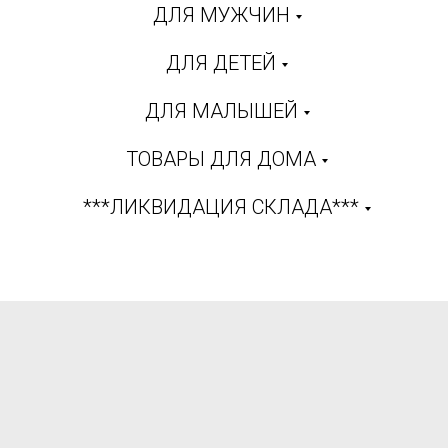
ДЛЯ МУЖЧИН
ДЛЯ ДЕТЕЙ
ДЛЯ МАЛЫШЕЙ
ТОВАРЫ ДЛЯ ДОМА
***ЛИКВИДАЦИЯ СКЛАДА***