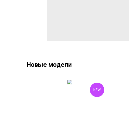
Новые модели
NEW
NEW