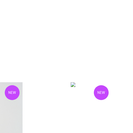
NEW
NEW