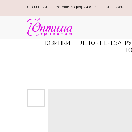
О компании
»
Условия сотрудничества
»
Оптовикам
»
НОВИНКИ
ЛЕТО - ПЕРЕЗАГРУ
Т