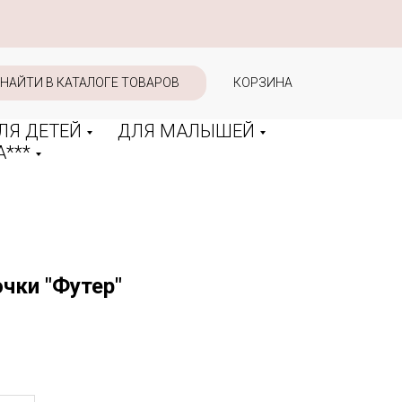
НАЙТИ В КАТАЛОГЕ ТОВАРОВ
КОРЗИНА
ЛЯ ДЕТЕЙ
ДЛЯ МАЛЫШЕЙ
***
чки "Футер"