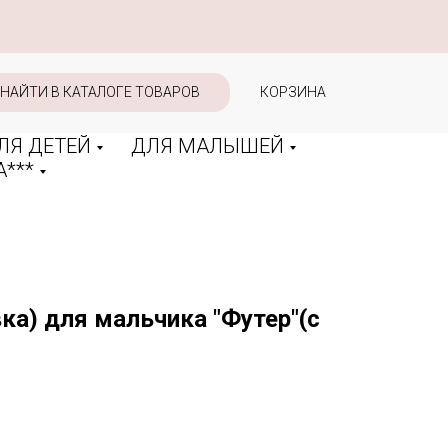
НАЙТИ В КАТАЛОГЕ ТОВАРОВ
КОРЗИНА
ЛЯ ДЕТЕЙ
ДЛЯ МАЛЫШЕЙ
***
ка) для мальчика "Футер"(с