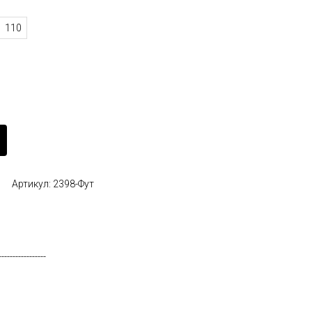
110
Артикул: 2398-Фут
-----------------