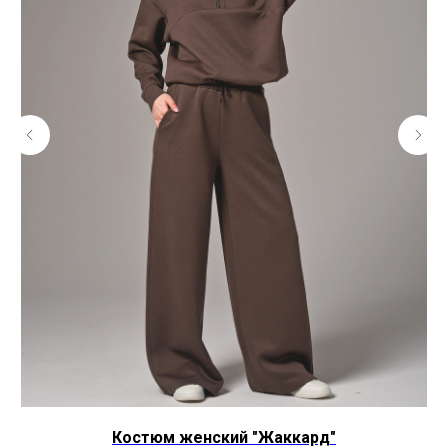
Костюм женский "Жаккард"