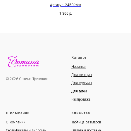
Артикул: 2450-Жак
1 300
р.
Каталог
Новинки
Для женщин
© 2026 Оптима Трикотаж
Для мужчин
Для детей
Распродажа
О компании
Клиентам
О компании
Таблица размеров
Сертификаты и дипломы
Оплата и доставка