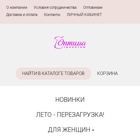
О компании
»
Условия сотрудничества
»
Оптовикам
»
Доставка и оплата
»
Контакты
»
ЛИЧНЫЙ КАБИНЕТ
НАЙТИ В КАТАЛОГЕ ТОВАРОВ
КОРЗИНА
НОВИНКИ
ЛЕТО - ПЕРЕЗАГРУЗКА!
ДЛЯ ЖЕНЩИН