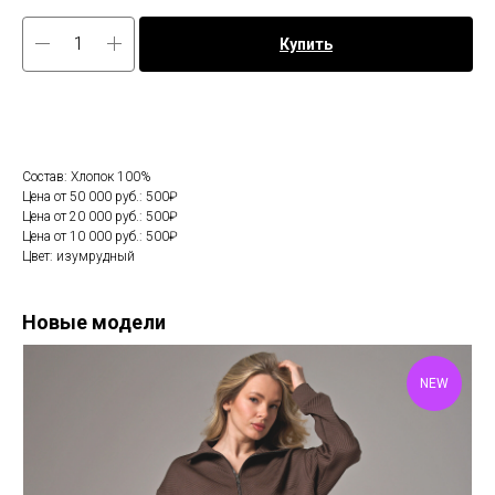
Купить
Состав: Хлопок 100%
Цена от 50 000 руб.: 500₽
Цена от 20 000 руб.: 500₽
Цена от 10 000 руб.: 500₽
Цвет: изумрудный
Новые модели
NEW