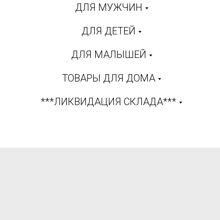
ДЛЯ МУЖЧИН
ДЛЯ ДЕТЕЙ
ДЛЯ МАЛЫШЕЙ
ТОВАРЫ ДЛЯ ДОМА
***ЛИКВИДАЦИЯ СКЛАДА***