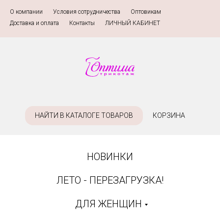
О компании
»
Условия сотрудничества
»
Оптовикам
»
Доставка и оплата
»
Контакты
»
ЛИЧНЫЙ КАБИНЕТ
НАЙТИ В КАТАЛОГЕ ТОВАРОВ
КОРЗИНА
НОВИНКИ
ЛЕТО - ПЕРЕЗАГРУЗКА!
ДЛЯ ЖЕНЩИН