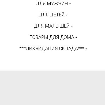
ДЛЯ МУЖЧИН
ДЛЯ ДЕТЕЙ
ДЛЯ МАЛЫШЕЙ
ТОВАРЫ ДЛЯ ДОМА
***ЛИКВИДАЦИЯ СКЛАДА***