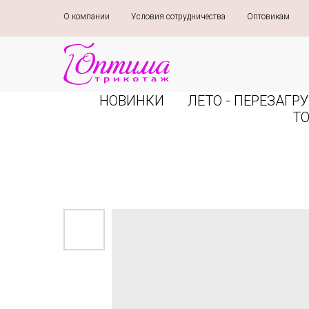
О компании
»
Условия сотрудничества
»
Оптовикам
»
НОВИНКИ
ЛЕТО - ПЕРЕЗАГРУ
Т