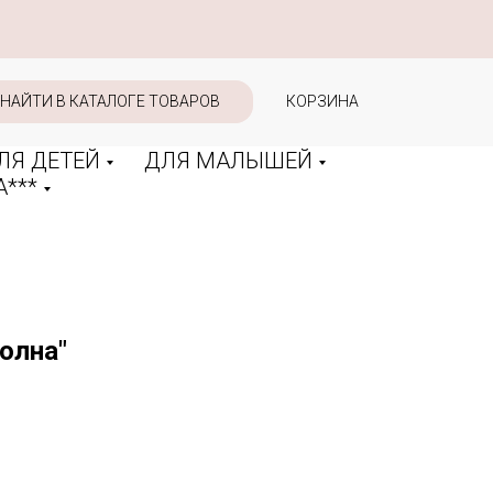
НАЙТИ В КАТАЛОГЕ ТОВАРОВ
КОРЗИНА
ЛЯ ДЕТЕЙ
ДЛЯ МАЛЫШЕЙ
***
олна"