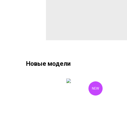
Новые модели
NEW
NEW