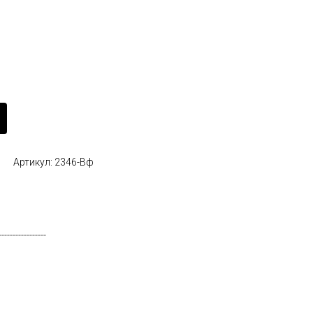
Артикул: 2346-Вф
-----------------