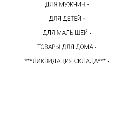
ДЛЯ МУЖЧИН
ДЛЯ ДЕТЕЙ
ДЛЯ МАЛЫШЕЙ
ТОВАРЫ ДЛЯ ДОМА
***ЛИКВИДАЦИЯ СКЛАДА***