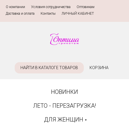
О компании
»
Условия сотрудничества
»
Оптовикам
»
Доставка и оплата
»
Контакты
»
ЛИЧНЫЙ КАБИНЕТ
НАЙТИ В КАТАЛОГЕ ТОВАРОВ
КОРЗИНА
НОВИНКИ
ЛЕТО - ПЕРЕЗАГРУЗКА!
ДЛЯ ЖЕНЩИН