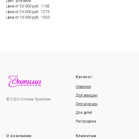
Цвет: розовый
Цена от 50 000 руб.: 1105
Цена от 20 000 руб.: 1275
Цена от 10 000 руб.: 1550
Каталог
Новинки
Для женщин
© 2026 Оптима Трикотаж
Для мужчин
Для детей
Распродажа
О компании
Клиентам