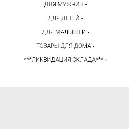
ДЛЯ МУЖЧИН
ДЛЯ ДЕТЕЙ
ДЛЯ МАЛЫШЕЙ
ТОВАРЫ ДЛЯ ДОМА
***ЛИКВИДАЦИЯ СКЛАДА***