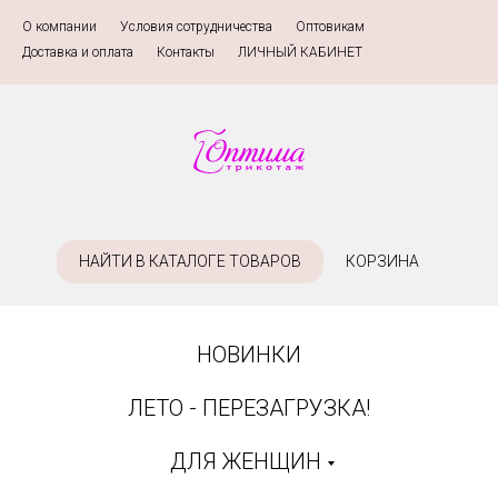
О компании
»
Условия сотрудничества
»
Оптовикам
»
Доставка и оплата
»
Контакты
»
ЛИЧНЫЙ КАБИНЕТ
НАЙТИ В КАТАЛОГЕ ТОВАРОВ
КОРЗИНА
НОВИНКИ
ЛЕТО - ПЕРЕЗАГРУЗКА!
ДЛЯ ЖЕНЩИН