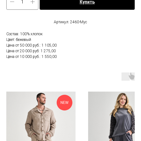
Купить
Артикул: 2460-Мус
Состав: 100% хлопок
Цвет: бежевый
Цена от 50 000 руб.: 1 105,00
Цена от 20 000 руб: 1 275,00
Цена от 10 000 руб.: 1 550,00
NEW