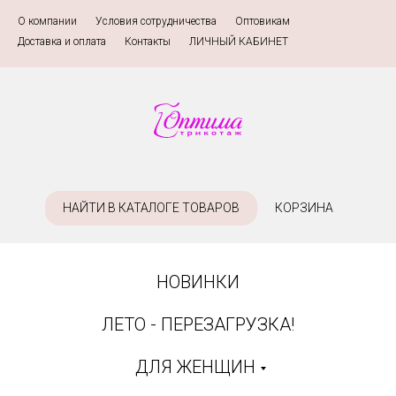
О компании
»
Условия сотрудничества
»
Оптовикам
»
Доставка и оплата
»
Контакты
»
ЛИЧНЫЙ КАБИНЕТ
НАЙТИ В КАТАЛОГЕ ТОВАРОВ
КОРЗИНА
НОВИНКИ
ЛЕТО - ПЕРЕЗАГРУЗКА!
ДЛЯ ЖЕНЩИН