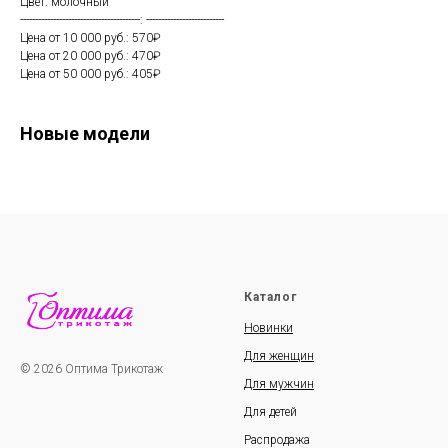
Цвет: молочный
----------------------------------------: --------------------------
Цена от 10 000 руб.: 570₽
Цена от 20 000 руб.: 470₽
Цена от 50 000 руб.: 405₽
Новые модели
Каталог
Новинки
Для женщин
© 2026 Оптима Трикотаж
Для мужчин
Для детей
Распродажа