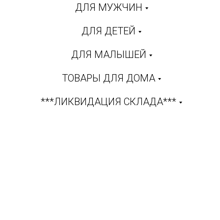
ДЛЯ МУЖЧИН
ДЛЯ ДЕТЕЙ
ДЛЯ МАЛЫШЕЙ
ТОВАРЫ ДЛЯ ДОМА
***ЛИКВИДАЦИЯ СКЛАДА***