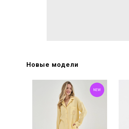
Новые модели
NEW
NEW