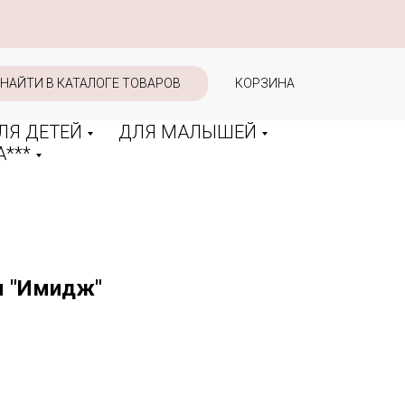
НАЙТИ В КАТАЛОГЕ ТОВАРОВ
КОРЗИНА
ЛЯ ДЕТЕЙ
ДЛЯ МАЛЫШЕЙ
***
я "Имидж"