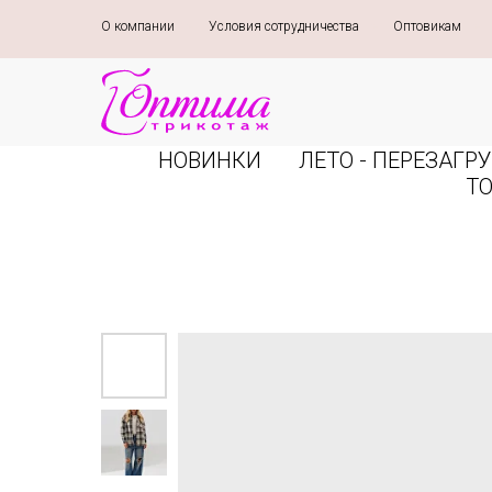
О компании
»
Условия сотрудничества
»
Оптовикам
»
НОВИНКИ
ЛЕТО - ПЕРЕЗАГРУ
Т