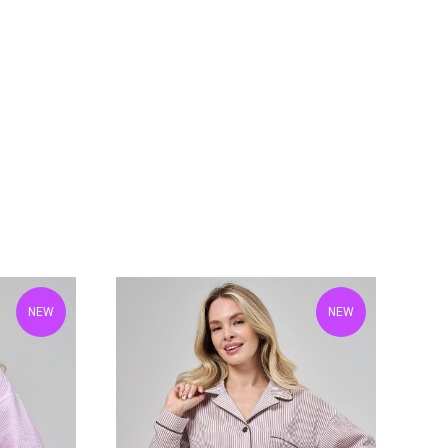
NEW
NEW