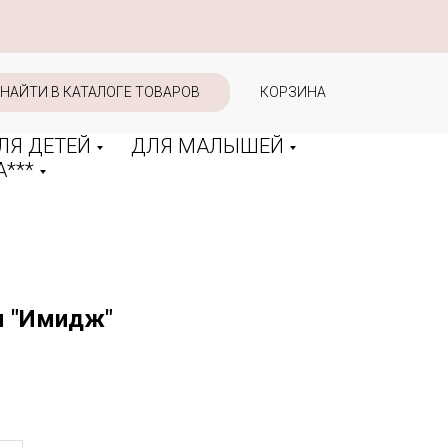
НАЙТИ В КАТАЛОГЕ ТОВАРОВ
КОРЗИНА
ЛЯ ДЕТЕЙ
ДЛЯ МАЛЫШЕЙ
***
я "Имидж"