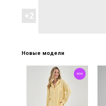
Новые модели
NEW
NEW