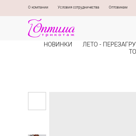
О компании
»
Условия сотрудничества
»
Оптовикам
»
НОВИНКИ
ЛЕТО - ПЕРЕЗАГРУ
Т