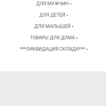
ДЛЯ МУЖЧИН
ДЛЯ ДЕТЕЙ
ДЛЯ МАЛЫШЕЙ
ТОВАРЫ ДЛЯ ДОМА
***ЛИКВИДАЦИЯ СКЛАДА***