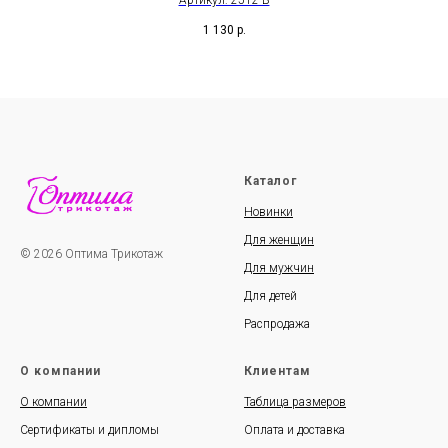
Артикул: 2512-В
1 130
р.
Каталог
Новинки
Для женщин
© 2026 Оптима Трикотаж
Для мужчин
Для детей
Распродажа
О компании
Клиентам
О компании
Таблица размеров
Сертификаты и дипломы
Оплата и доставка