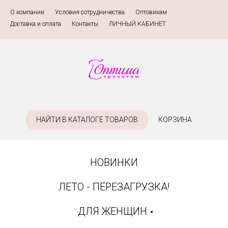
О компании
»
Условия сотрудничества
»
Оптовикам
»
Доставка и оплата
»
Контакты
»
ЛИЧНЫЙ КАБИНЕТ
НАЙТИ В КАТАЛОГЕ ТОВАРОВ
КОРЗИНА
НОВИНКИ
ЛЕТО - ПЕРЕЗАГРУЗКА!
ДЛЯ ЖЕНЩИН