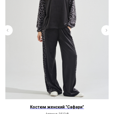
Костюм женский "Сафари"