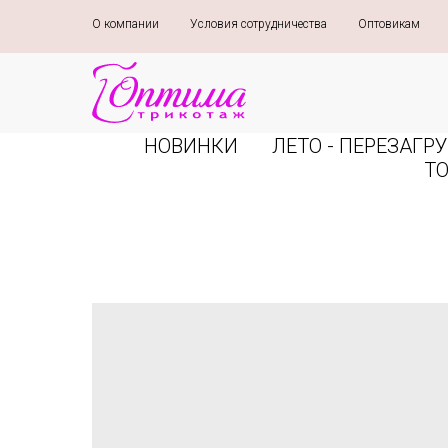
О компании
»
Условия сотрудничества
»
Оптовикам
»
НОВИНКИ
ЛЕТО - ПЕРЕЗАГРУ
Т