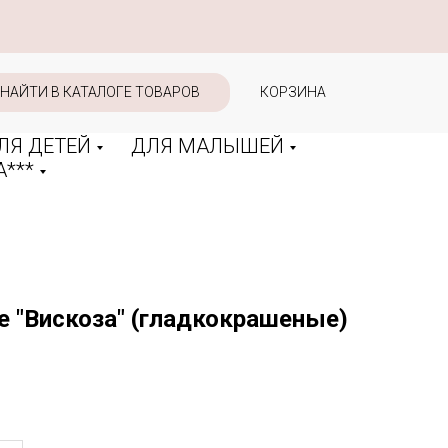
НАЙТИ В КАТАЛОГЕ ТОВАРОВ
КОРЗИНА
ЛЯ ДЕТЕЙ
ДЛЯ МАЛЫШЕЙ
***
е "Вискоза" (гладкокрашеные)