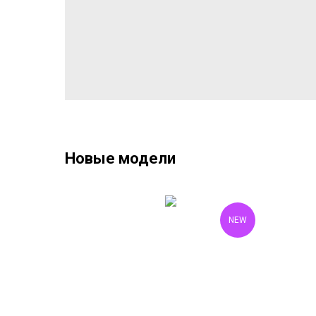
Новые модели
NEW
NEW