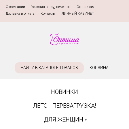
О компании
»
Условия сотрудничества
»
Оптовикам
»
Доставка и оплата
»
Контакты
»
ЛИЧНЫЙ КАБИНЕТ
НАЙТИ В КАТАЛОГЕ ТОВАРОВ
КОРЗИНА
НОВИНКИ
ЛЕТО - ПЕРЕЗАГРУЗКА!
ДЛЯ ЖЕНЩИН