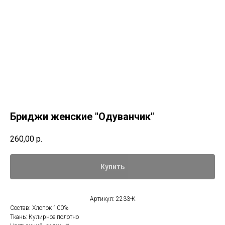
Бриджи женские "Одуванчик"
260,00
р.
Купить
Артикул: 2233-К
Состав: Хлопок 100%
Ткань: Кулирное полотно