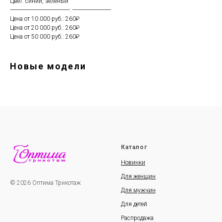
Цвет: синий, зеленый
----------------------------------------: --------------------------
Цена от 10 000 руб.: 260₽
Цена от 20 000 руб.: 260₽
Цена от 50 000 руб.: 260₽
Новые модели
Каталог
Новинки
Для женщин
© 2026 Оптима Трикотаж
Для мужчин
Для детей
Распродажа