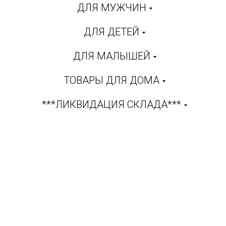
ДЛЯ МУЖЧИН
ДЛЯ ДЕТЕЙ
ДЛЯ МАЛЫШЕЙ
ТОВАРЫ ДЛЯ ДОМА
***ЛИКВИДАЦИЯ СКЛАДА***