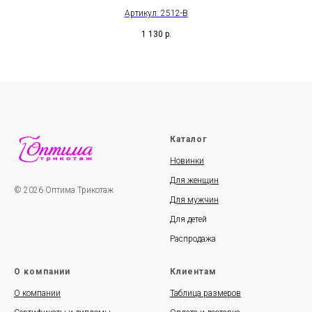
Артикул: 2512-В
1 130
р.
Каталог
Новинки
Для женщин
© 2026 Оптима Трикотаж
Для мужчин
Для детей
Распродажа
О компании
Клиентам
О компании
Таблица размеров