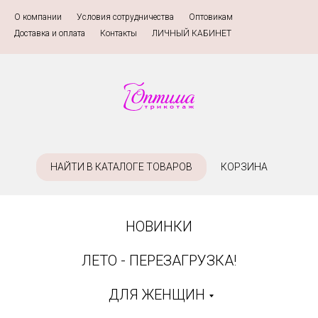
О компании
»
Условия сотрудничества
»
Оптовикам
»
Доставка и оплата
»
Контакты
»
ЛИЧНЫЙ КАБИНЕТ
НАЙТИ В КАТАЛОГЕ ТОВАРОВ
КОРЗИНА
НОВИНКИ
ЛЕТО - ПЕРЕЗАГРУЗКА!
ДЛЯ ЖЕНЩИН