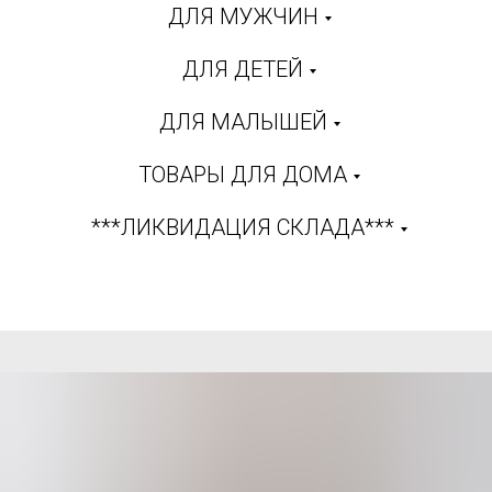
ДЛЯ МУЖЧИН
ДЛЯ ДЕТЕЙ
ДЛЯ МАЛЫШЕЙ
ТОВАРЫ ДЛЯ ДОМА
***ЛИКВИДАЦИЯ СКЛАДА***