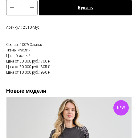
Купить
Артикул : 2510-Мус
Состав: 100% Хлопок
Ткань: муслин
Цвет: бежевый
Цена от 50 000 руб.: 700 ₽
Цена от 20 000 руб.: 805 ₽
Цена от 10 000 руб.: 980 ₽
Новые модели
NEW