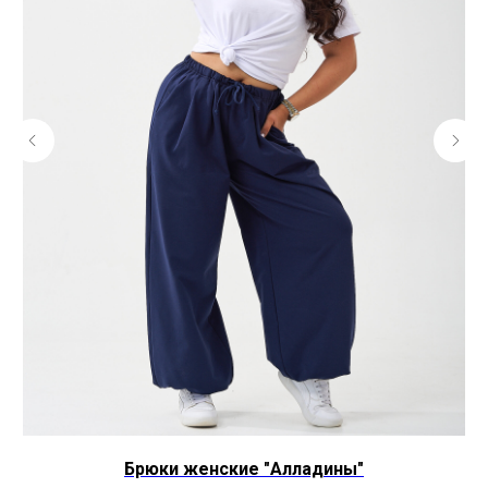
Брюки женские "Алладины"