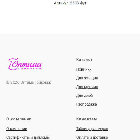
Артикул: 2508-Фут
Каталог
Новинки
Для женщин
© 2026 Оптима Трикотаж
Для мужчин
Для детей
Распродажа
О компании
Клиентам
О компании
Таблица размеров
Сертификаты и дипломы
Оплата и доставка