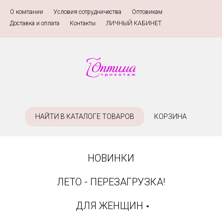
О компании
»
Условия сотрудничества
»
Оптовикам
»
Доставка и оплата
»
Контакты
»
ЛИЧНЫЙ КАБИНЕТ
НАЙТИ В КАТАЛОГЕ ТОВАРОВ
КОРЗИНА
НОВИНКИ
ЛЕТО - ПЕРЕЗАГРУЗКА!
ДЛЯ ЖЕНЩИН