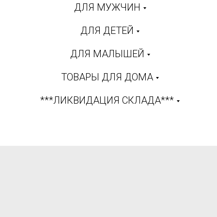
ДЛЯ МУЖЧИН
ДЛЯ ДЕТЕЙ
ДЛЯ МАЛЫШЕЙ
ТОВАРЫ ДЛЯ ДОМА
***ЛИКВИДАЦИЯ СКЛАДА***