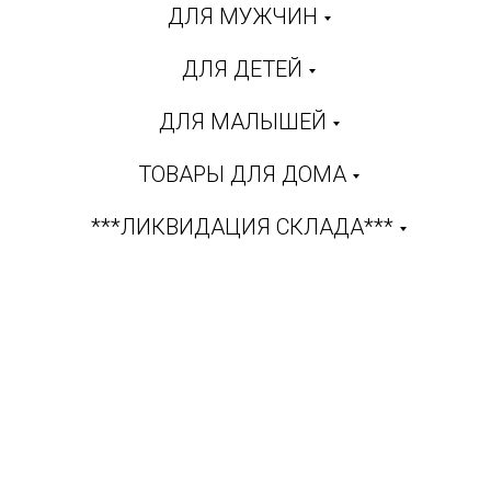
ДЛЯ МУЖЧИН
ДЛЯ ДЕТЕЙ
ДЛЯ МАЛЫШЕЙ
ТОВАРЫ ДЛЯ ДОМА
***ЛИКВИДАЦИЯ СКЛАДА***