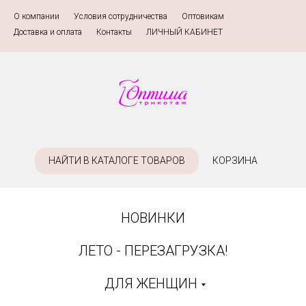
О компании
»
Условия сотрудничества
»
Оптовикам
»
Доставка и оплата
»
Контакты
»
ЛИЧНЫЙ КАБИНЕТ
НАЙТИ В КАТАЛОГЕ ТОВАРОВ
КОРЗИНА
НОВИНКИ
ЛЕТО - ПЕРЕЗАГРУЗКА!
ДЛЯ ЖЕНЩИН