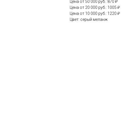
Цена от 50 000 руб.: 870 ₽
Цена от 20 000 руб.: 1005 ₽
Цена от 10 000 руб.: 1220 ₽
Цвет: серый меланж