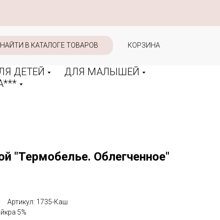
НАЙТИ В КАТАЛОГЕ ТОВАРОВ
КОРЗИНА
ЛЯ ДЕТЕЙ
ДЛЯ МАЛЫШЕЙ
***
й "Термобелье. Облегченное"
Артикул: 1735-Каш
айкра 5%