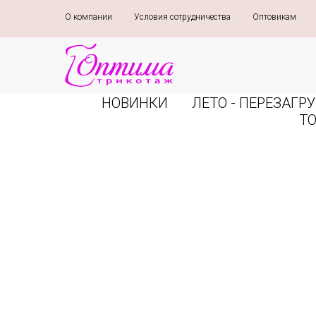
О компании
»
Условия сотрудничества
»
Оптовикам
»
НОВИНКИ
ЛЕТО - ПЕРЕЗАГРУ
Т