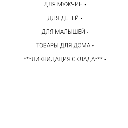
ДЛЯ МУЖЧИН
ДЛЯ ДЕТЕЙ
ДЛЯ МАЛЫШЕЙ
ТОВАРЫ ДЛЯ ДОМА
***ЛИКВИДАЦИЯ СКЛАДА***