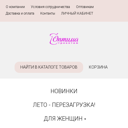
О компании
»
Условия сотрудничества
»
Оптовикам
»
Доставка и оплата
»
Контакты
»
ЛИЧНЫЙ КАБИНЕТ
НАЙТИ В КАТАЛОГЕ ТОВАРОВ
КОРЗИНА
НОВИНКИ
ЛЕТО - ПЕРЕЗАГРУЗКА!
ДЛЯ ЖЕНЩИН