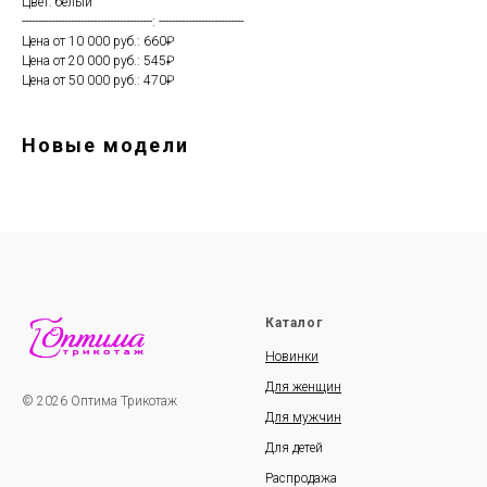
Цвет: белый
----------------------------------------: --------------------------
Цена от 10 000 руб.: 660₽
Цена от 20 000 руб.: 545₽
Цена от 50 000 руб.: 470₽
Новые модели
Каталог
Новинки
Для женщин
© 2026 Оптима Трикотаж
Для мужчин
Для детей
Распродажа