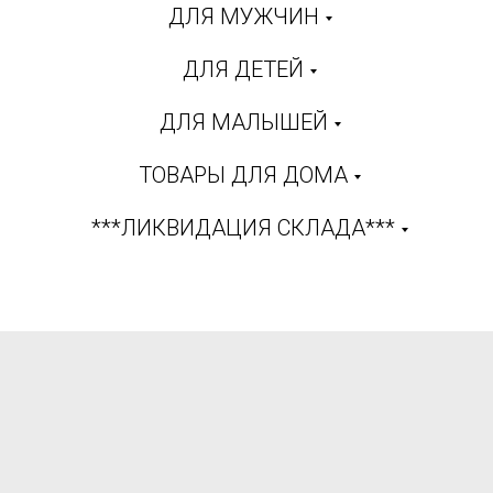
ДЛЯ МУЖЧИН
ДЛЯ ДЕТЕЙ
ДЛЯ МАЛЫШЕЙ
ТОВАРЫ ДЛЯ ДОМА
***ЛИКВИДАЦИЯ СКЛАДА***