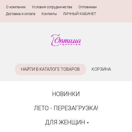
О компании
»
Условия сотрудничества
»
Оптовикам
»
Доставка и оплата
»
Контакты
»
ЛИЧНЫЙ КАБИНЕТ
НАЙТИ В КАТАЛОГЕ ТОВАРОВ
КОРЗИНА
НОВИНКИ
ЛЕТО - ПЕРЕЗАГРУЗКА!
ДЛЯ ЖЕНЩИН