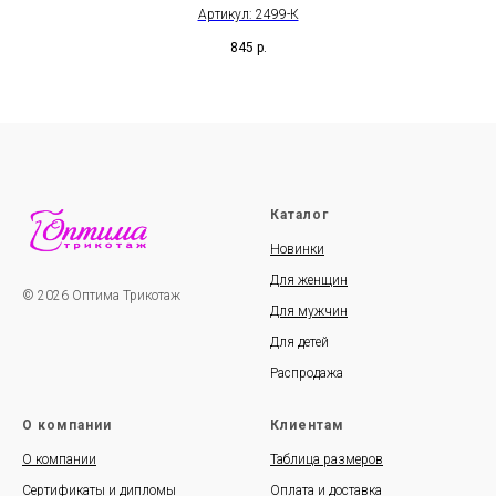
Артикул: 2499-К
845
р.
Каталог
Новинки
Для женщин
© 2026 Оптима Трикотаж
Для мужчин
Для детей
Распродажа
О компании
Клиентам
О компании
Таблица размеров
Сертификаты и дипломы
Оплата и доставка