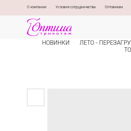
О компании
»
Условия сотрудничества
»
Оптовикам
»
НОВИНКИ
ЛЕТО - ПЕРЕЗАГРУ
Т