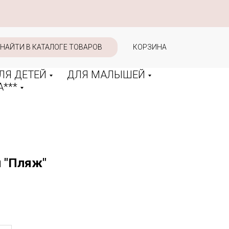
НАЙТИ В КАТАЛОГЕ ТОВАРОВ
КОРЗИНА
ЛЯ ДЕТЕЙ
ДЛЯ МАЛЫШЕЙ
***
 "Пляж"