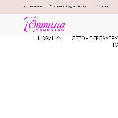
О компании
»
Условия сотрудничества
»
Оптовикам
»
НОВИНКИ
ЛЕТО - ПЕРЕЗАГРУ
Т