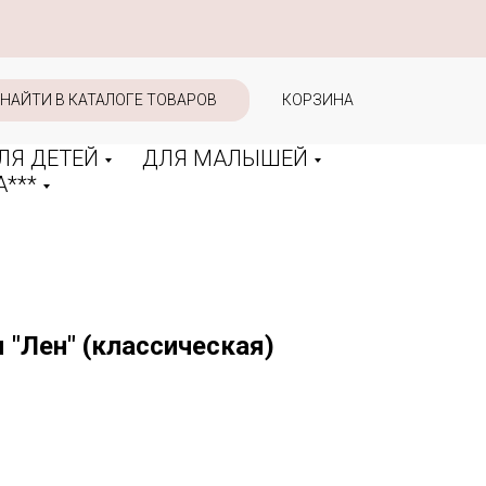
НАЙТИ В КАТАЛОГЕ ТОВАРОВ
КОРЗИНА
ЛЯ ДЕТЕЙ
ДЛЯ МАЛЫШЕЙ
***
"Лен" (классическая)