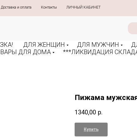
Доставка и оплата
»
Контакты
»
ЛИЧНЫЙ КАБИНЕТ
ЗКА!
ДЛЯ ЖЕНЩИН
ДЛЯ МУЖЧИН
Д
ОВАРЫ ДЛЯ ДОМА
***ЛИКВИДАЦИЯ СКЛАДА
Пижама мужская 
1340,00
р.
Купить