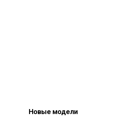
Новые модели