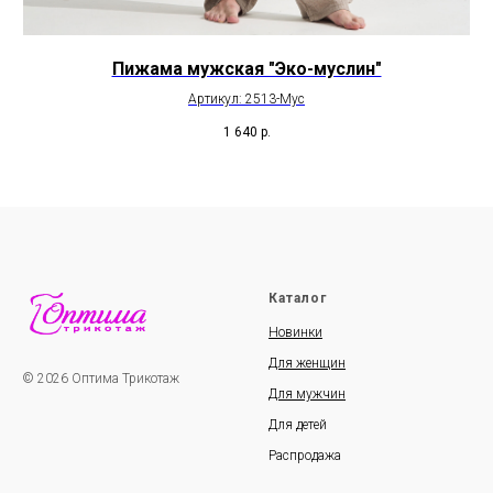
Пижама мужская "Эко-муслин"
Артикул: 2513-Мус
1 640
р.
Каталог
Новинки
Для женщин
© 2026 Оптима Трикотаж
Для мужчин
Для детей
Распродажа