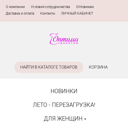
О компании
»
Условия сотрудничества
»
Оптовикам
»
Доставка и оплата
»
Контакты
»
ЛИЧНЫЙ КАБИНЕТ
НАЙТИ В КАТАЛОГЕ ТОВАРОВ
КОРЗИНА
НОВИНКИ
ЛЕТО - ПЕРЕЗАГРУЗКА!
ДЛЯ ЖЕНЩИН