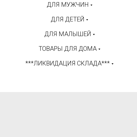
ДЛЯ МУЖЧИН
ДЛЯ ДЕТЕЙ
ДЛЯ МАЛЫШЕЙ
ТОВАРЫ ДЛЯ ДОМА
***ЛИКВИДАЦИЯ СКЛАДА***