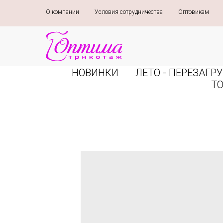
О компании
»
Условия сотрудничества
»
Оптовикам
»
НОВИНКИ
ЛЕТО - ПЕРЕЗАГРУ
Т