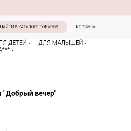
НАЙТИ В КАТАЛОГЕ ТОВАРОВ
КОРЗИНА
ЛЯ ДЕТЕЙ
ДЛЯ МАЛЫШЕЙ
***
 "Добрый вечер"