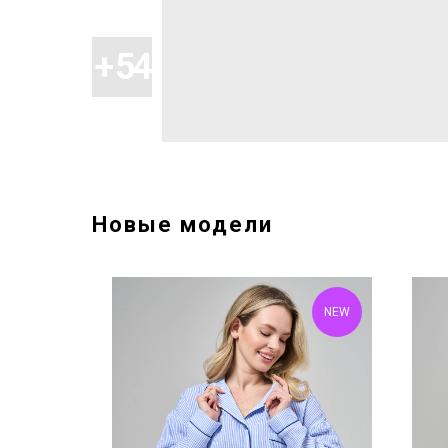
Новые модели
NEW
NEW