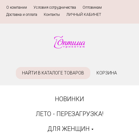
О компании
»
Условия сотрудничества
»
Оптовикам
»
Доставка и оплата
»
Контакты
»
ЛИЧНЫЙ КАБИНЕТ
НАЙТИ В КАТАЛОГЕ ТОВАРОВ
КОРЗИНА
НОВИНКИ
ЛЕТО - ПЕРЕЗАГРУЗКА!
ДЛЯ ЖЕНЩИН