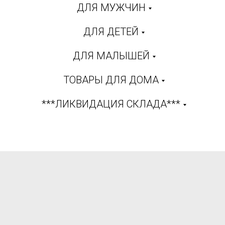
ДЛЯ МУЖЧИН
ДЛЯ ДЕТЕЙ
ДЛЯ МАЛЫШЕЙ
ТОВАРЫ ДЛЯ ДОМА
***ЛИКВИДАЦИЯ СКЛАДА***