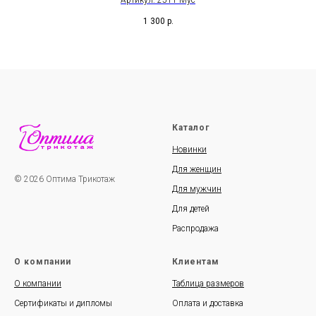
Артикул: 2511-Мус
1 300
р.
Каталог
Новинки
Для женщин
© 2026 Оптима Трикотаж
Для мужчин
Для детей
Распродажа
О компании
Клиентам
О компании
Таблица размеров
Сертификаты и дипломы
Оплата и доставка