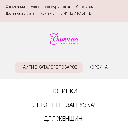
О компании
»
Условия сотрудничества
»
Оптовикам
»
Доставка и оплата
»
Контакты
»
ЛИЧНЫЙ КАБИНЕТ
НАЙТИ В КАТАЛОГЕ ТОВАРОВ
КОРЗИНА
НОВИНКИ
ЛЕТО - ПЕРЕЗАГРУЗКА!
ДЛЯ ЖЕНЩИН