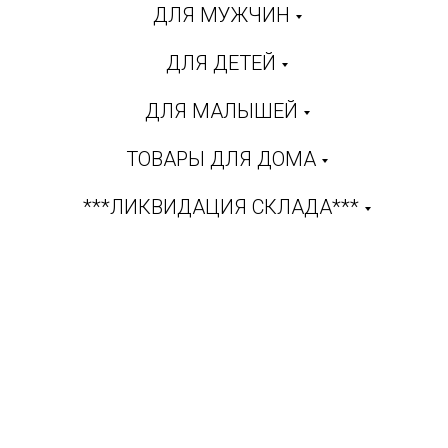
ДЛЯ МУЖЧИН
ДЛЯ ДЕТЕЙ
ДЛЯ МАЛЫШЕЙ
ТОВАРЫ ДЛЯ ДОМА
***ЛИКВИДАЦИЯ СКЛАДА***