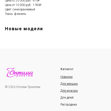
Цена от 20 000 руб.: 970₽
Цена от 10 000 руб.: 1180₽
Цвет: сине-оранжевый
Ткань: фланель
Новые модели
Каталог
Новинки
Для женщин
© 2026 Оптима Трикотаж
Для мужчин
Для детей
Распродажа