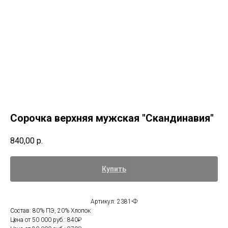
Сорочка верхняя мужская "Скандинавия"
840,00
р.
Купить
Артикул: 2381-Ф
Состав: 80% ПЭ, 20% Хлопок
Цена от 50 000 руб.: 840₽