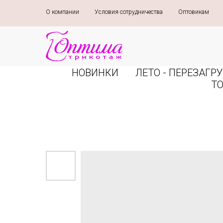
О компании
»
Условия сотрудничества
»
Оптовикам
»
НОВИНКИ
ЛЕТО - ПЕРЕЗАГРУ
Т