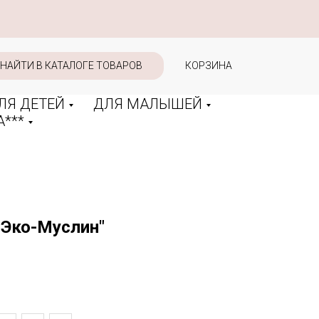
НАЙТИ В КАТАЛОГЕ ТОВАРОВ
КОРЗИНА
ЛЯ ДЕТЕЙ
ДЛЯ МАЛЫШЕЙ
***
"Эко-Муслин"