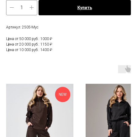
Купить
Артикул: 2505-Мус
Цена от 50 000 руб.: 1000 ₽
Цена от 20 000 руб.: 1150 ₽
Цена от 10 000 руб.: 1400 ₽
NEW