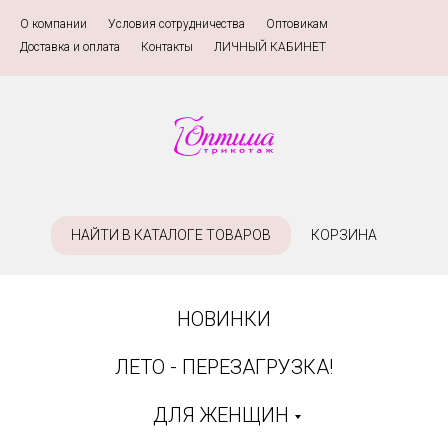
О компании
»
Условия сотрудничества
»
Оптовикам
»
Доставка и оплата
»
Контакты
»
ЛИЧНЫЙ КАБИНЕТ
НАЙТИ В КАТАЛОГЕ ТОВАРОВ
КОРЗИНА
НОВИНКИ
ЛЕТО - ПЕРЕЗАГРУЗКА!
ДЛЯ ЖЕНЩИН