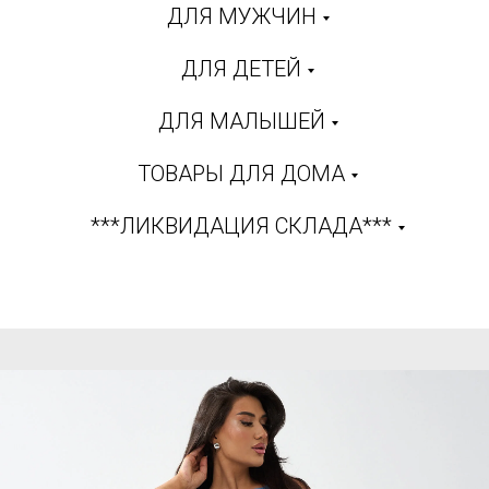
ДЛЯ МУЖЧИН
ДЛЯ ДЕТЕЙ
ДЛЯ МАЛЫШЕЙ
ТОВАРЫ ДЛЯ ДОМА
***ЛИКВИДАЦИЯ СКЛАДА***