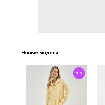
Новые модели
NEW
NEW