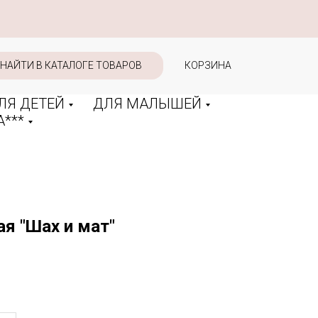
НАЙТИ В КАТАЛОГЕ ТОВАРОВ
КОРЗИНА
ЛЯ ДЕТЕЙ
ДЛЯ МАЛЫШЕЙ
***
я "Шах и мат"