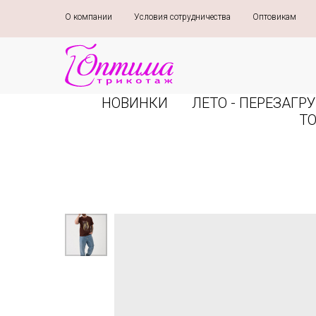
О компании
»
Условия сотрудничества
»
Оптовикам
»
НОВИНКИ
ЛЕТО - ПЕРЕЗАГРУ
Т