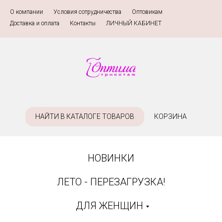
О компании
»
Условия сотрудничества
»
Оптовикам
»
Доставка и оплата
»
Контакты
»
ЛИЧНЫЙ КАБИНЕТ
НАЙТИ В КАТАЛОГЕ ТОВАРОВ
КОРЗИНА
НОВИНКИ
ЛЕТО - ПЕРЕЗАГРУЗКА!
ДЛЯ ЖЕНЩИН