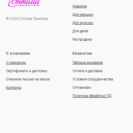
Новинки
Для женщин
© 2026 Оптима Трикотаж
Для мужчин
Для детей
Распродажа
О компании
Клиентам
О компании
Таблица размеров
Сертификаты и дипломы
Оплата и доставка
Отказное письмо на маски
Условия сотрудничества
Контакты
Оптовикам
Политика обработки ПД