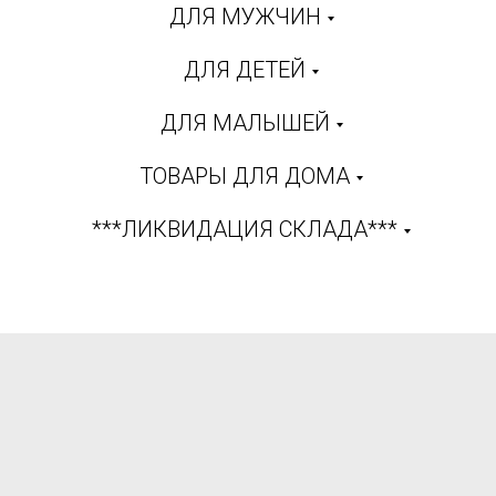
ДЛЯ МУЖЧИН
ДЛЯ ДЕТЕЙ
ДЛЯ МАЛЫШЕЙ
ТОВАРЫ ДЛЯ ДОМА
***ЛИКВИДАЦИЯ СКЛАДА***