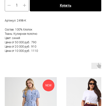
Купить
Артикул: 2498-К
Состав: 100% Хлопок
Ткань: Кулирное полотно
Цвет: синий
Цена от 50 000 руб.: 790
Цена от 20 000 руб.: 910
Цена от 10 000 руб.: 1110
NEW