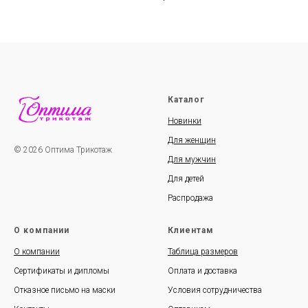
Каталог
Новинки
Для женщин
© 2026 Оптима Трикотаж
Для мужчин
Для детей
Распродажа
О компании
Клиентам
О компании
Таблица размеров
Сертификаты и дипломы
Оплата и доставка
Отказное письмо на маски
Условия сотрудничества