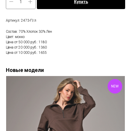
Купить
Артикул: 2473-П/л
Состав: 70% Хлопок 30% Лен
Цвет: мокко
Цена от 50 000 руб.: 1180
Цена от 20 000 руб.: 1360
Цена от 10 000 руб.: 1655
Новые модели
NEW