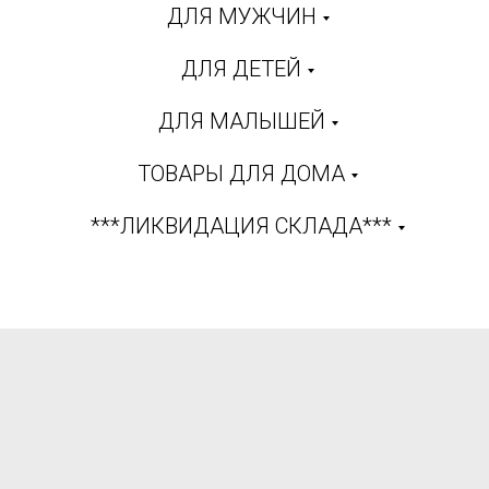
ДЛЯ МУЖЧИН
ДЛЯ ДЕТЕЙ
ДЛЯ МАЛЫШЕЙ
ТОВАРЫ ДЛЯ ДОМА
***ЛИКВИДАЦИЯ СКЛАДА***