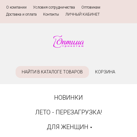
О компании
»
Условия сотрудничества
»
Оптовикам
»
Доставка и оплата
»
Контакты
»
ЛИЧНЫЙ КАБИНЕТ
НАЙТИ В КАТАЛОГЕ ТОВАРОВ
КОРЗИНА
НОВИНКИ
ЛЕТО - ПЕРЕЗАГРУЗКА!
ДЛЯ ЖЕНЩИН