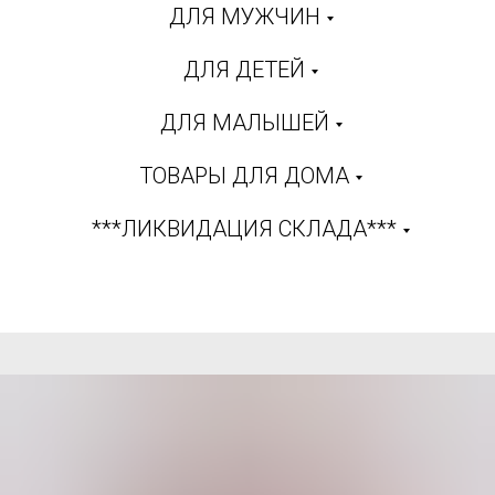
ДЛЯ МУЖЧИН
ДЛЯ ДЕТЕЙ
ДЛЯ МАЛЫШЕЙ
ТОВАРЫ ДЛЯ ДОМА
***ЛИКВИДАЦИЯ СКЛАДА***