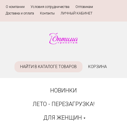
О компании
»
Условия сотрудничества
»
Оптовикам
»
Доставка и оплата
»
Контакты
»
ЛИЧНЫЙ КАБИНЕТ
НАЙТИ В КАТАЛОГЕ ТОВАРОВ
КОРЗИНА
НОВИНКИ
ЛЕТО - ПЕРЕЗАГРУЗКА!
ДЛЯ ЖЕНЩИН