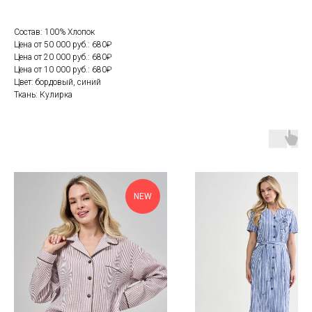
Состав: 100% Хлопок
Цена от 50 000 руб.: 680₽
Цена от 20 000 руб.: 680₽
Цена от 10 000 руб.: 680₽
Цвет: бордовый, синий
Ткань: Кулирка
NEW