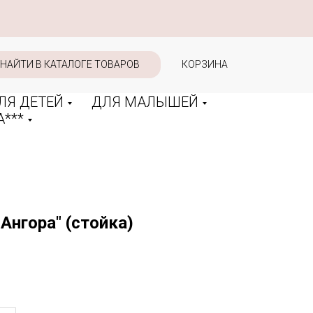
НАЙТИ В КАТАЛОГЕ ТОВАРОВ
КОРЗИНА
ЛЯ ДЕТЕЙ
ДЛЯ МАЛЫШЕЙ
***
Ангора" (стойка)