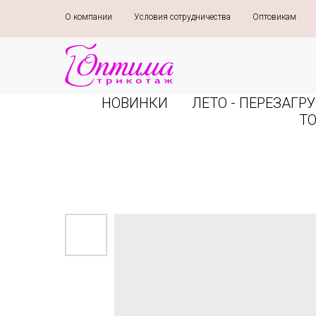
О компании
»
Условия сотрудничества
»
Оптовикам
»
НОВИНКИ
ЛЕТО - ПЕРЕЗАГРУ
Т