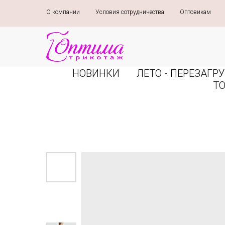
О компании
»
Условия сотрудничества
»
Оптовикам
»
НОВИНКИ
ЛЕТО - ПЕРЕЗАГРУ
Т