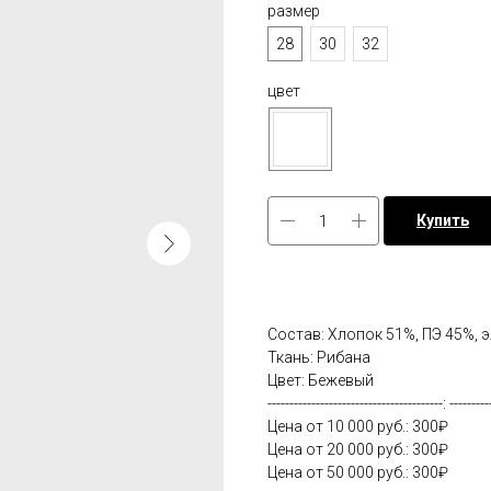
размер
28
30
32
цвет
Купить
Состав: Хлопок 51%, ПЭ 45%, 
Ткань: Рибана
Цвет: Бежевый
----------------------------------------: ---------
Цена от 10 000 руб.: 300₽
Цена от 20 000 руб.: 300₽
Цена от 50 000 руб.: 300₽