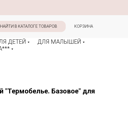
НАЙТИ В КАТАЛОГЕ ТОВАРОВ
КОРЗИНА
ЛЯ ДЕТЕЙ
ДЛЯ МАЛЫШЕЙ
***
й "Термобелье. Базовое" для