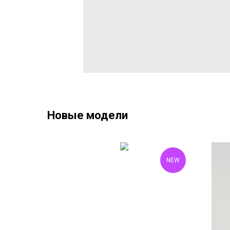
Новые модели
NEW
NEW