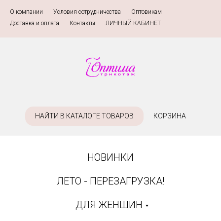
О компании
»
Условия сотрудничества
»
Оптовикам
»
Доставка и оплата
»
Контакты
»
ЛИЧНЫЙ КАБИНЕТ
НАЙТИ В КАТАЛОГЕ ТОВАРОВ
КОРЗИНА
НОВИНКИ
ЛЕТО - ПЕРЕЗАГРУЗКА!
ДЛЯ ЖЕНЩИН