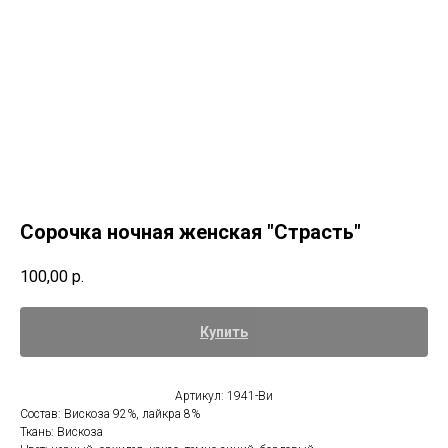
Сорочка ночная женская "Страсть"
100,00
р.
Купить
Артикул: 1941-Ви
Состав: Вискоза 92%, лайкра 8%
Ткань: Вискоза