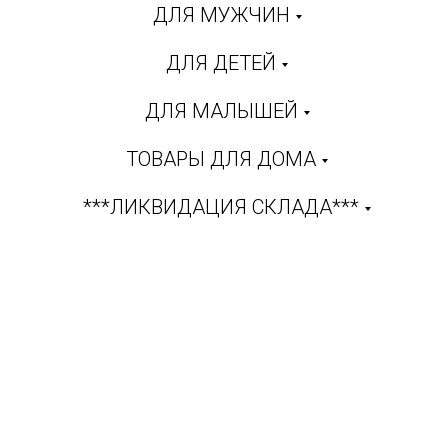
ДЛЯ МУЖЧИН
ДЛЯ ДЕТЕЙ
ДЛЯ МАЛЫШЕЙ
ТОВАРЫ ДЛЯ ДОМА
***ЛИКВИДАЦИЯ СКЛАДА***