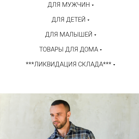
ДЛЯ МУЖЧИН
ДЛЯ ДЕТЕЙ
ДЛЯ МАЛЫШЕЙ
ТОВАРЫ ДЛЯ ДОМА
***ЛИКВИДАЦИЯ СКЛАДА***