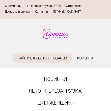
О компании
»
Условия сотрудничества
»
Оптовикам
»
Доставка и оплата
»
Контакты
»
ЛИЧНЫЙ КАБИНЕТ
НАЙТИ В КАТАЛОГЕ ТОВАРОВ
КОРЗИНА
НОВИНКИ
ЛЕТО - ПЕРЕЗАГРУЗКА!
ДЛЯ ЖЕНЩИН