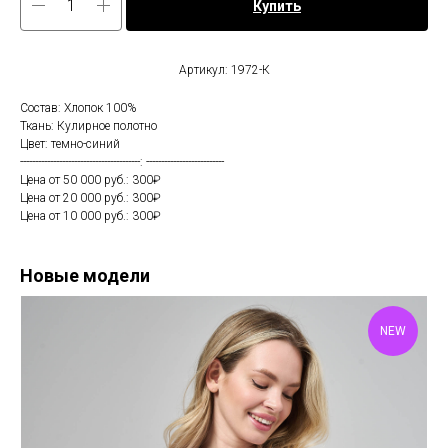
Купить
Артикул: 1972-К
Состав: Хлопок 100%
Ткань: Кулирное полотно
Цвет: темно-синий
----------------------------------------: --------------------------
Цена от 50 000 руб.: 300₽
Цена от 20 000 руб.: 300₽
Цена от 10 000 руб.: 300₽
Новые модели
NEW