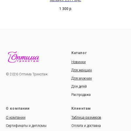
Артикул: 2511-Мус
1 300
р.
Каталог
Новинки
Для женщин
© 2026 Оптима Трикотаж
Для мужчин
Для детей
Распродажа
О компании
Клиентам
О компании
Таблица размеров
Сертификаты и дипломы
Оплата и доставка