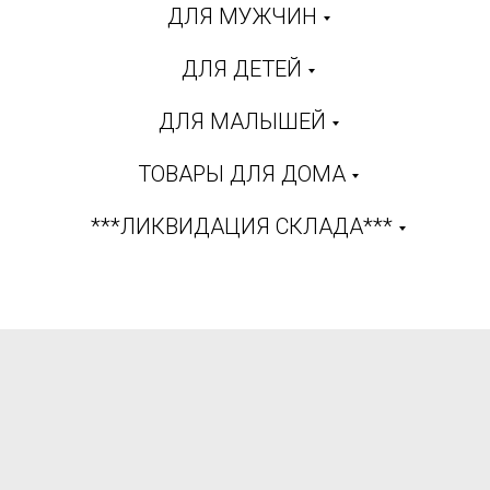
ДЛЯ МУЖЧИН
ДЛЯ ДЕТЕЙ
ДЛЯ МАЛЫШЕЙ
ТОВАРЫ ДЛЯ ДОМА
***ЛИКВИДАЦИЯ СКЛАДА***