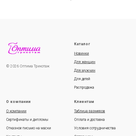
Каталог
Новинки
Для женщин
© 2026 Оптима Трикотаж
Для мужчин
Для детей
Распродажа
О компании
Клиентам
О компании
Таблица размеров
Сертификаты и дипломы
Оплата и доставка
Отказное письмо на маски
Условия сотрудничества