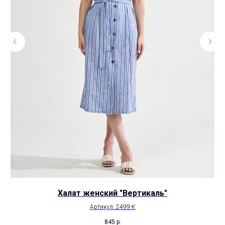
Халат женский "Вертикаль"
Артикул: 2499-К
845
р.