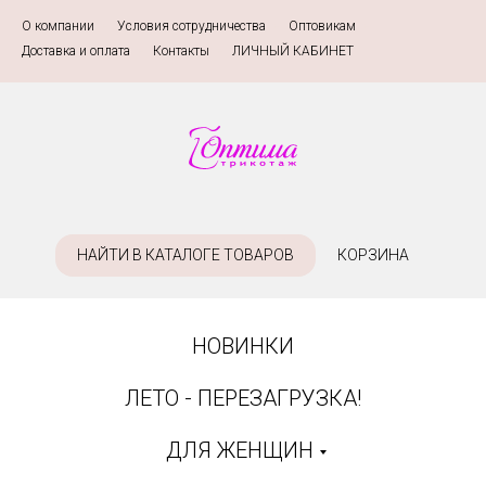
О компании
»
Условия сотрудничества
»
Оптовикам
»
Доставка и оплата
»
Контакты
»
ЛИЧНЫЙ КАБИНЕТ
НАЙТИ В КАТАЛОГЕ ТОВАРОВ
КОРЗИНА
НОВИНКИ
ЛЕТО - ПЕРЕЗАГРУЗКА!
ДЛЯ ЖЕНЩИН