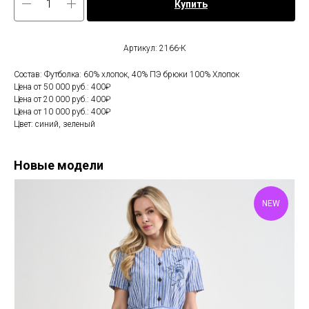
Купить
Артикул: 2166-К
Состав: Футболка: 60% хлопок, 40% ПЭ брюки 100% Хлопок
Цена от 50 000 руб.: 400₽
Цена от 20 000 руб.: 400₽
Цена от 10 000 руб.: 400₽
Цвет: синий, зеленый
Новые модели
NEW