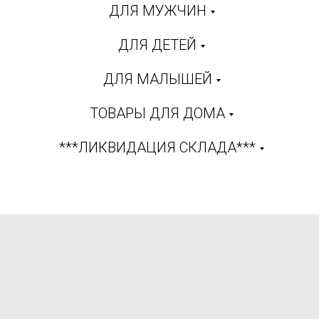
ДЛЯ МУЖЧИН
ДЛЯ ДЕТЕЙ
ДЛЯ МАЛЫШЕЙ
ТОВАРЫ ДЛЯ ДОМА
***ЛИКВИДАЦИЯ СКЛАДА***