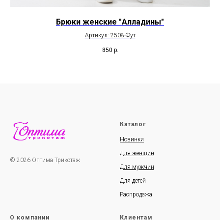
Брюки женские "Алладины"
Артикул: 2508-Фут
850
р.
Каталог
Новинки
Для женщин
© 2026 Оптима Трикотаж
Для мужчин
Для детей
Распродажа
О компании
Клиентам