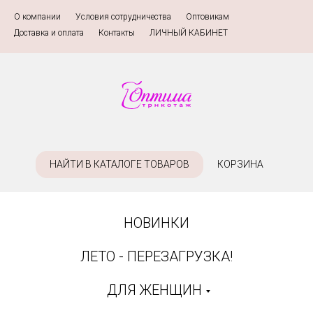
О компании
»
Условия сотрудничества
»
Оптовикам
»
Доставка и оплата
»
Контакты
»
ЛИЧНЫЙ КАБИНЕТ
НАЙТИ В КАТАЛОГЕ ТОВАРОВ
КОРЗИНА
НОВИНКИ
ЛЕТО - ПЕРЕЗАГРУЗКА!
ДЛЯ ЖЕНЩИН