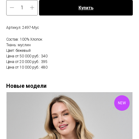
Купить
Артикул: 2497-Мус
Состав: 100% Хлопок
Ткань: муслин
Цвет: бежевый
Цена от 50 000 руб.: 340
Цена от 20 000 руб.: 395
Цена от 10 000 руб.: 480
Новые модели
NEW