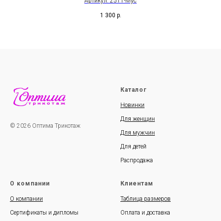
Артикул: 2511-Мус
1 300
р.
Каталог
Новинки
Для женщин
© 2026 Оптима Трикотаж
Для мужчин
Для детей
Распродажа
О компании
Клиентам
О компании
Таблица размеров
Сертификаты и дипломы
Оплата и доставка