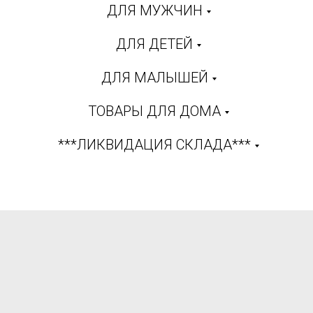
ДЛЯ МУЖЧИН
ДЛЯ ДЕТЕЙ
ДЛЯ МАЛЫШЕЙ
ТОВАРЫ ДЛЯ ДОМА
***ЛИКВИДАЦИЯ СКЛАДА***