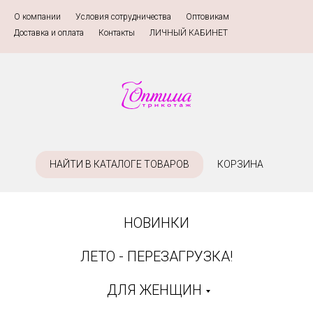
О компании
»
Условия сотрудничества
»
Оптовикам
»
Доставка и оплата
»
Контакты
»
ЛИЧНЫЙ КАБИНЕТ
НАЙТИ В КАТАЛОГЕ ТОВАРОВ
КОРЗИНА
НОВИНКИ
ЛЕТО - ПЕРЕЗАГРУЗКА!
ДЛЯ ЖЕНЩИН